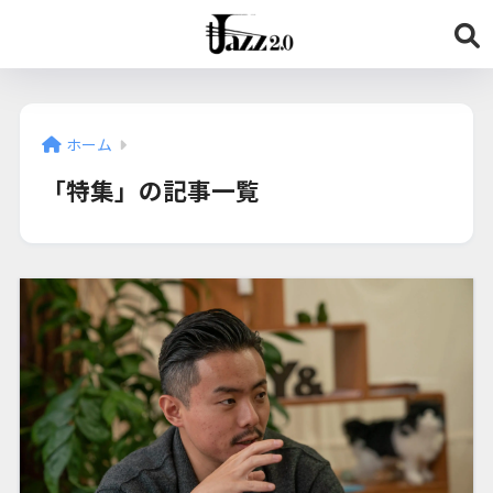
ホーム
「特集」の記事一覧