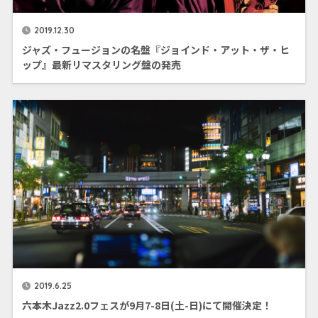
2019.12.30
ジャズ・フュージョンの名盤『ジョインド・アット・ザ・ヒ
ップ』最新リマスタリング盤の発売
2019.6.25
六本木Jazz2.0フェスが9月7-8日(土-日)にて開催決定！