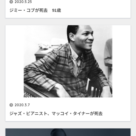
2020.5.25
ジミー・コブが死去 91歳
2020.3.7
ジャズ・ピアニスト、マッコイ・タイナーが死去