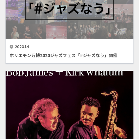
2020.1.4
ホリエモン万博2020ジャズフェス「#ジャズなう」開催