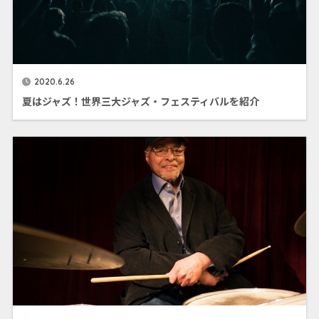
2020.6.26
夏はジャズ！世界三大ジャズ・フェスティバルを紹介