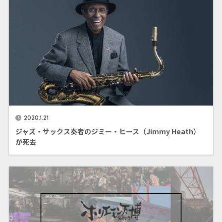
2020.1.21
ジャズ・サックス奏者のジミー・ヒース（Jimmy Heath）
が死去