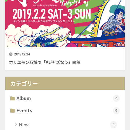
2018.12.24
ホリエモン万博で「#ジャズなう」開催
カテゴリー
Album
4
Events
9
News
4