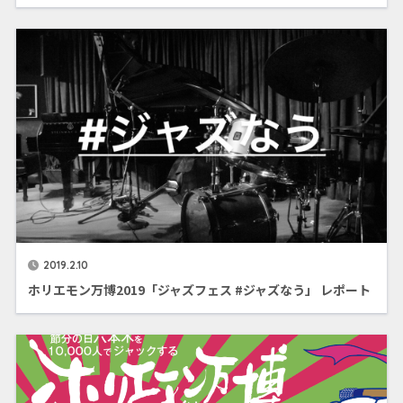
2019.2.10
ホリエモン万博2019「ジャズフェス #ジャズなう」 レポート