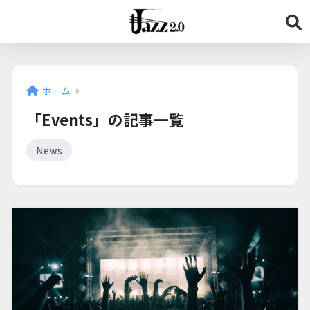
ホーム
「Events」の記事一覧
News