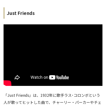
Just Friends
「Just Friends」は、1932年に歌手ラス･コロンボという
人が歌ってヒットした曲で、チャーリー・パーカーやチェ