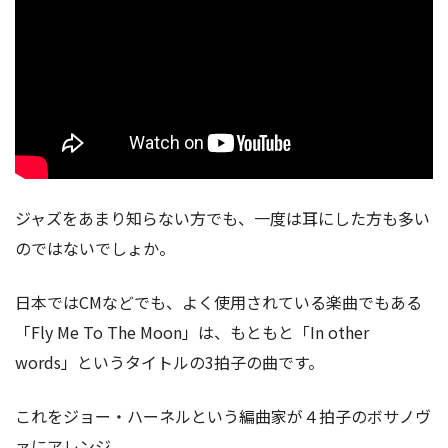
ジャズをあまり知らない方でも、一度は耳にした方も多い
のではないでしょか。
日本ではCMなどでも、よく使用されている楽曲でもある
「Fly Me To The Moon」は、もともと「In other
words」というタイトルの3拍子の曲です。
これをジョー・ハーネルという編曲家が４拍子のボサノヴ
ァにアレンジ。