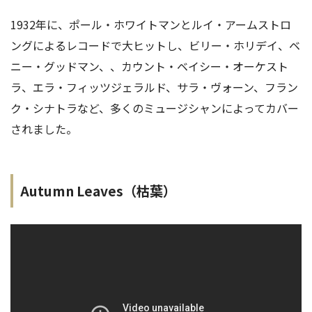
1932年に、ポール・ホワイトマンとルイ・アームストロ
ングによるレコードで大ヒットし、ビリー・ホリデイ、ベ
ニー・グッドマン、、カウント・ベイシー・オーケスト
ラ、エラ・フィッツジェラルド、サラ・ヴォーン、フラン
ク・シナトラなど、多くのミュージシャンによってカバー
されました。
Autumn Leaves（枯葉）