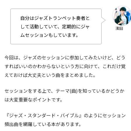
自分はジャズトランペット奏者と
して活動していて、定期的にジャ
濱田
ムセッションもしています。
今回は、ジャズのセッションに参加してみたいけど、どう
すればいいのかわからないという方に向けて、これだけ覚
えておけば大丈夫という曲をまとめました。
セッションをする上で、テーマ(曲)を知っているかどうか
は大変重要なポイントです。
『ジャズ・スタンダード・バイブル』のようにセッション
頻出曲を網羅している本があります。