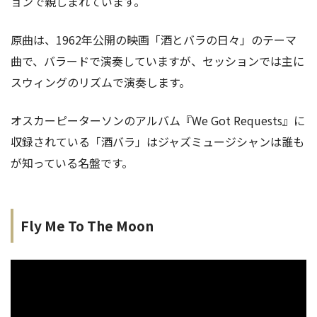
ョンで親しまれています。
原曲は、1962年公開の映画「酒とバラの日々」のテーマ
曲で、バラードで演奏していますが、セッションでは主に
スウィングのリズムで演奏します。
オスカーピーターソンのアルバム『We Got Requests』に
収録されている「酒バラ」はジャズミュージシャンは誰も
が知っている名盤です。
Fly Me To The Moon