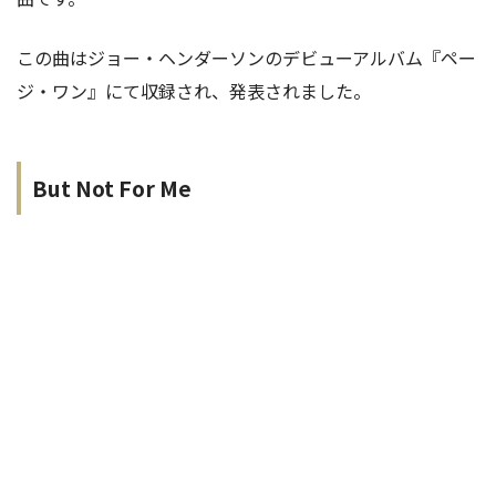
この曲はジョー・ヘンダーソンのデビューアルバム『ペー
ジ・ワン』にて収録され、発表されました。
But Not For Me