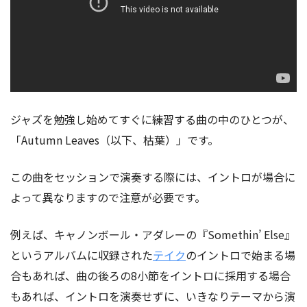
ジャズを勉強し始めてすぐに練習する曲の中のひとつが、
「Autumn Leaves（以下、枯葉）」です。
この曲をセッションで演奏する際には、イントロが場合に
よって異なりますので注意が必要です。
例えば、キャノンボール・アダレーの『Somethin’ Else』
というアルバムに収録された
テイク
のイントロで始まる場
合もあれば、曲の後ろの8小節をイントロに採用する場合
もあれば、イントロを演奏せずに、いきなりテーマから演