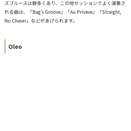
ズブルースは数多くあり、この他セッションでよく演奏さ
れる曲は、「Bag’s Groove」「Au Privave」「Straight,
No Chaser」などがあげられます。
Oleo