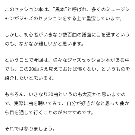
このセッション本は、”黒本”と呼ばれ、多くのミュージシ
ャンがジャズのセッションをする上で重宝しています。
しかし、初心者がいきなり数百曲の譜面に目を通すという
のも、なかなか難しいかと思います。
ということで今回は、様々なジャズセッション本がある中
でも、この20曲さえ覚えておけば怖くない、というものを
紹介したいと思います。
もちろん、いきなり20曲というのも大変かと思いますの
で、実際に曲を聴いてみて、自分が好きだなと思った曲か
ら目を通して行くことのがおすすめです。
それでは参りましょう。