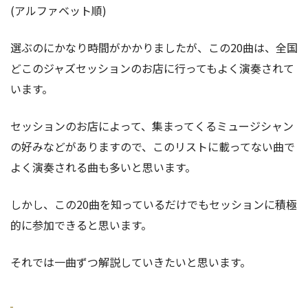
(アルファベット順)
選ぶのにかなり時間がかかりましたが、この20曲は、全国
どこのジャズセッションのお店に行ってもよく演奏されて
います。
セッションのお店によって、集まってくるミュージシャン
の好みなどがありますので、このリストに載ってない曲で
よく演奏される曲も多いと思います。
しかし、この20曲を知っているだけでもセッションに積極
的に参加できると思います。
それでは一曲ずつ解説していきたいと思います。