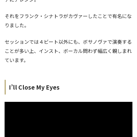
それをフランク・シナトラがカヴァーしたことで有名にな
りました。
セッションでは４ビート以外にも、ボサノヴァで演奏する
ことが多い上、インスト、ボーカル問わず幅広く親しまれ
ています。
I’ll Close My Eyes