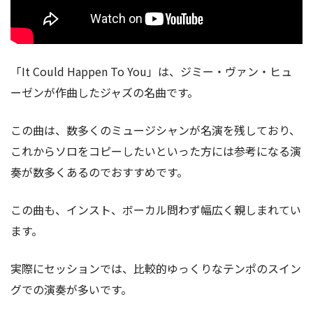
「It Could Happen To You」は、ジミー・ヴァン・ヒュ
ーゼンが作曲したジャズの名曲です。
この曲は、数多くのミュージシャンが名演を残しており、
これからソロをコピーしたいといった方には参考になる演
奏が数多くあるのでおすすめです。
この曲も、インスト、ボーカル問わず幅広く親しまれてい
ます。
実際にセッションでは、比較的ゆっくりなテンポのスイン
グでの演奏が多いです。