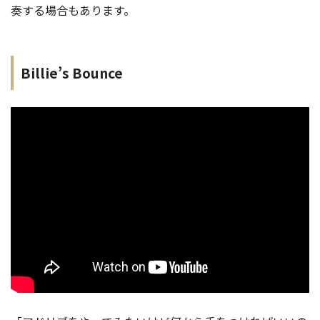
奏する場合もあります。
Billie’s Bounce