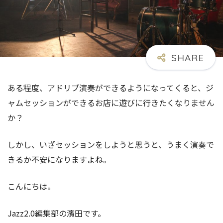
ある程度、アドリブ演奏ができるようになってくると、ジ
ャムセッションができるお店に遊びに行きたくなりません
か？
しかし、いざセッションをしようと思うと、うまく演奏で
きるか不安になりますよね。
こんにちは。
Jazz2.0編集部の濱田です。