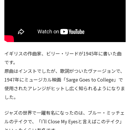
イギリスの作曲家、ビリー・リードが1945年に書いた曲
です。
原曲はインストでしたが、歌詞がついたヴァージョンで、
1947年にミュージカル映画「Sarge Goes to College」で
使用されたアレンジがヒットし広く知られるようになりま
した。
ジャズの世界で一躍有名になったのは、ブルー・ミッチェ
ルのテイクで、「I’ll Close My Eyesと言えばこのテイク」
といったくらい有名です。