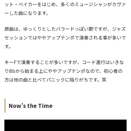
ット・ベイカーをはじめ、多くのミュージシャンがカヴァ
ーした曲になります。
原曲は、ゆっくりとしたバラードっぽい歌ですが、ジャズ
セッションではややアップテンポで演奏される事が多いで
す。
キーFで演奏することが多いですが、コード進行はいきな
りBbから始まる上にややアップテンポなので、初心者の
方は他の曲と比べてパニックに陥りがちです。笑
Now’s the Time