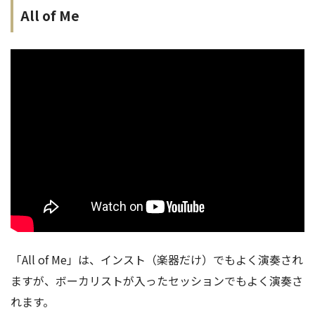
All of Me
「All of Me」は、インスト（楽器だけ）でもよく演奏され
ますが、ボーカリストが入ったセッションでもよく演奏さ
れます。