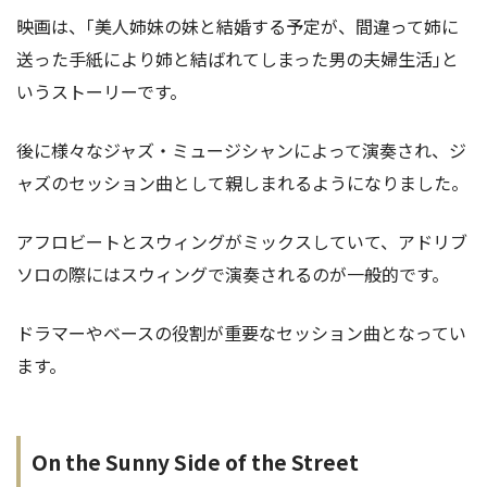
映画は、｢美人姉妹の妹と結婚する予定が、間違って姉に
送った手紙により姉と結ばれてしまった男の夫婦生活｣と
いうストーリーです。
後に様々なジャズ・ミュージシャンによって演奏され、ジ
ャズのセッション曲として親しまれるようになりました。
アフロビートとスウィングがミックスしていて、アドリブ
ソロの際にはスウィングで演奏されるのが一般的です。
ドラマーやベースの役割が重要なセッション曲となってい
ます。
On the Sunny Side of the Street