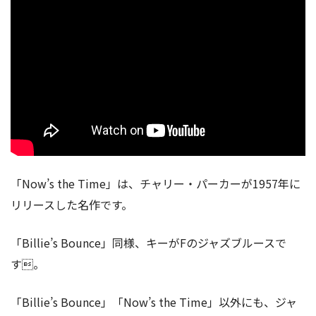
「Now’s the Time」は、チャリー・パーカーが1957年に
リリースした名作です。
「Billie’s Bounce」同様、キーがFのジャズブルースで
す。
「Billie’s Bounce」「Now’s the Time」以外にも、ジャ