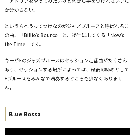
「アドリブをやってみたいけど何から手をつければいいの
か分からない」
という方へうってつけなのがジャズブルースと呼ばれるこ
の曲、「Billie’s Bounce」と、後半に出てくる「Now’s
the Time」です。
キーがFのジャズブルースはセッション定番曲がたくさん
あり、セッションする場所によっては、最後の締めとして
Fブルースをみんなで演奏するところも少なくありませ
ん。
Blue Bossa