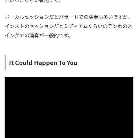
ボーカルセッションだとバラードでの演奏も多いですが、
インストのセッションだとミディアムくらいのテンポのス
イングでの演奏が一般的です。
It Could Happen To You