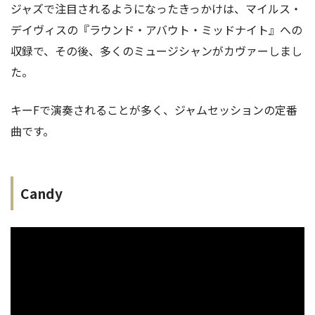
ジャズで注目されるようになったきっかけは、マイルス・
デイヴィスの『ラウンド・アバウト・ミッドナイト』への
収録で、その後、多くのミュージシャンがカヴァーしまし
た。
キーFで演奏されることが多く、ジャムセッションの定番
曲です。
Candy