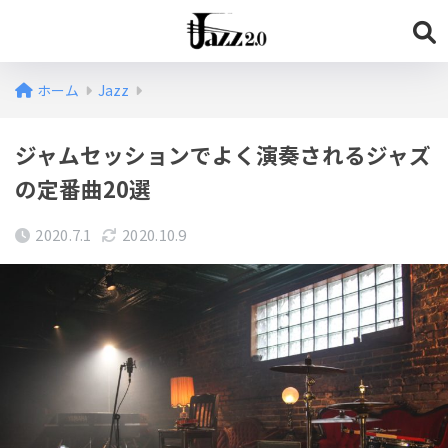
ホーム
Jazz
ジャムセッションでよく演奏されるジャズ
の定番曲20選
2020.7.1
2020.10.9