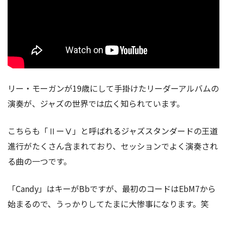
リー・モーガンが19歳にして手掛けたリーダーアルバムの
演奏が、ジャズの世界では広く知られています。
こちらも「ⅡーⅤ」と呼ばれるジャズスタンダードの王道
進行がたくさん含まれており、セッションでよく演奏され
る曲の一つです。
「Candy」はキーがBbですが、最初のコードはEbM7から
始まるので、うっかりしてたまに大惨事になります。笑